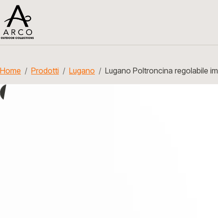
Home
Prodotti
Lugano
Lugano Poltroncina regolabile im