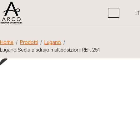
IT
Home
Prodotti
Lugano
Lugano Sedia a sdraio multiposizioni REF. 251