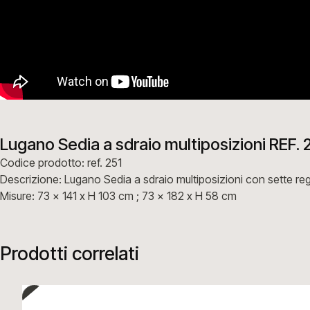
Lugano Sedia a sdraio multiposizioni REF. 
Codice prodotto: ref. 251
Descrizione: Lugano Sedia a sdraio multiposizioni con sette reg
Misure: 73 x 141 x H 103 cm ; 73 x 182 x H 58 cm
Prodotti correlati