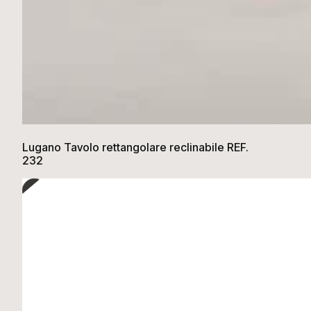
Lugano Tavolo rettangolare reclinabile REF.
232