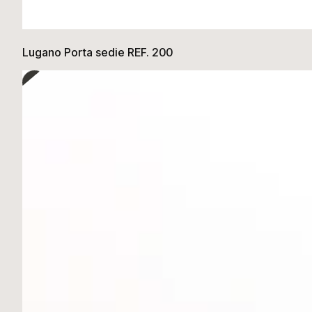
Lugano Porta sedie REF. 200