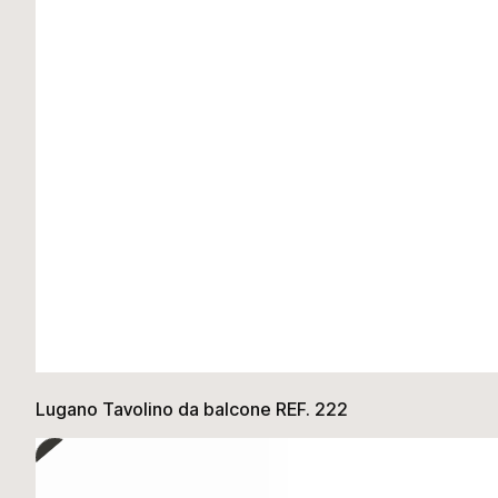
Lugano Tavolino da balcone REF. 222