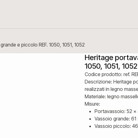
grande e piccolo REF. 1050, 1051, 1052
Heritage portav
1050, 1051, 1052
Codice prodotto: ref. RE
Descrizione: Heritage p
realizzati in legno masse
Materiale: legno massell
Misure:
Portavassoio: 52 x
Vassoio grande: 61 
Vassoio piccolo: 46