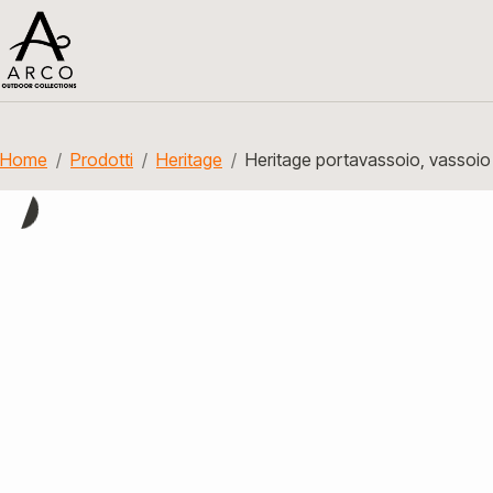
Home
Prodotti
Heritage
Heritage portavassoio, vassoio 