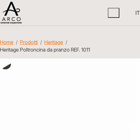
IT
Home
Prodotti
Heritage
Heritage Poltroncina da pranzo REF. 1011