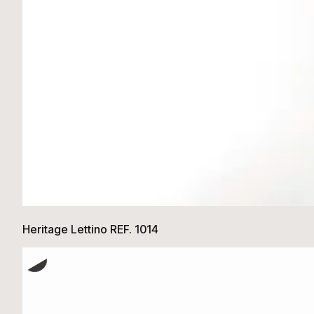
Heritage Lettino REF. 1014