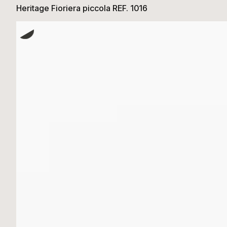
Heritage Fioriera piccola REF. 1016