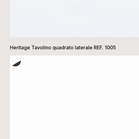
Heritage Tavolino quadrato laterale REF. 1005