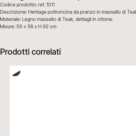
Codice prodotto: ref. 1011
Descrizione: Heritage poltroncina da pranzo in massello di Teak 
Materiale: Legno massello di Teak, dettagli in ottone.
Misure: 59 x 58 x H 92 cm
Prodotti correlati