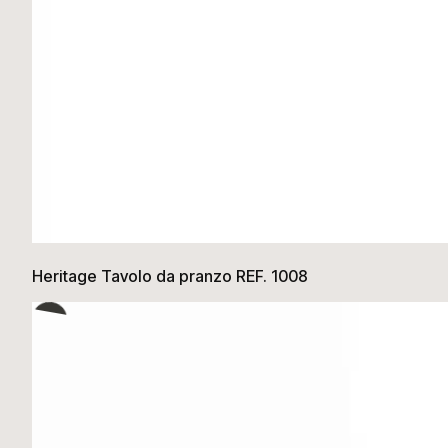
Heritage Tavolo da pranzo REF. 1008