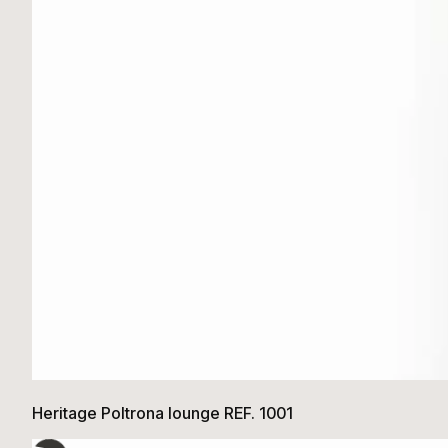
Heritage Poltrona lounge REF. 1001