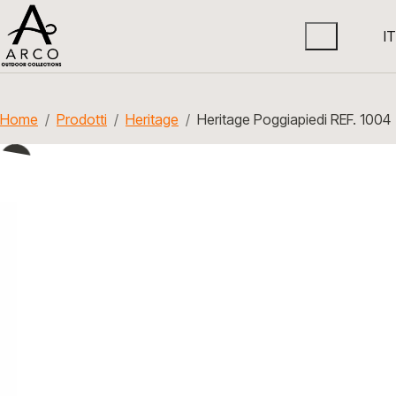
IT
Home
Prodotti
Heritage
Heritage Poggiapiedi REF. 1004