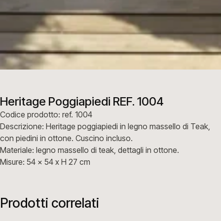
Heritage Poggiapiedi REF. 1004
Codice prodotto: ref. 1004
Descrizione: Heritage poggiapiedi in legno massello di Teak,
con piedini in ottone. Cuscino incluso.
Materiale: legno massello di teak, dettagli in ottone.
Misure: 54 x 54 x H 27 cm
Prodotti correlati