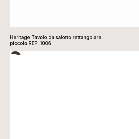
Heritage Tavolo da salotto rettangolare
piccolo REF: 1006