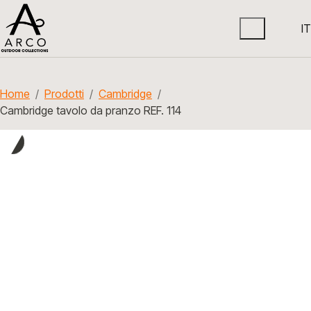
IT
Home
Prodotti
Cambridge
Cambridge tavolo da pranzo REF. 114