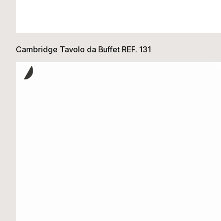
Cambridge Tavolo da Buffet REF. 131