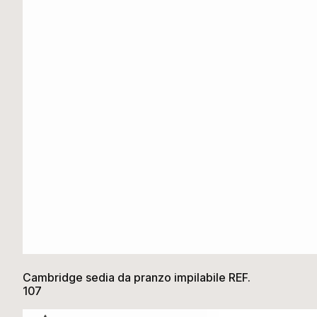
Cambridge sedia da pranzo impilabile REF.
107