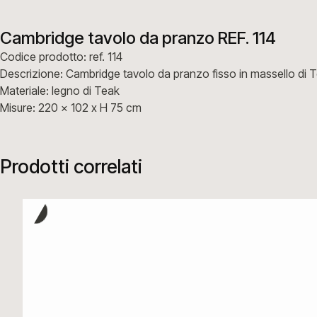
Cambridge tavolo da pranzo REF. 114
Codice prodotto: ref. 114
Descrizione: Cambridge tavolo da pranzo fisso in massello di 
Materiale: legno di Teak
Misure: 220 x 102 x H 75 cm
Prodotti correlati