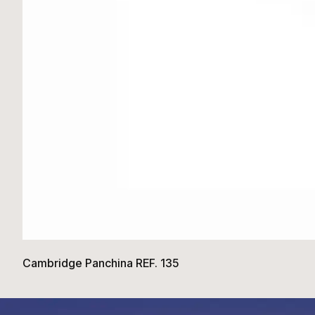
Cambridge Panchina REF. 135