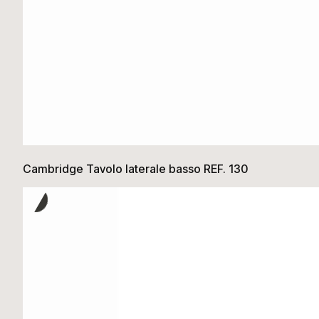
Cambridge Tavolo laterale basso REF. 130