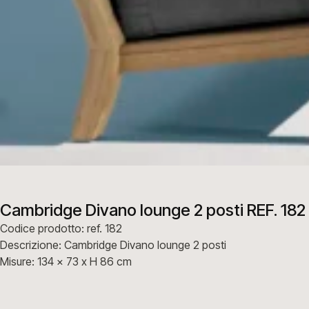
Cambridge Divano lounge 2 posti REF. 182
Codice prodotto: ref. 182
Descrizione: Cambridge Divano lounge 2 posti
Misure: 134 x 73 x H 86 cm