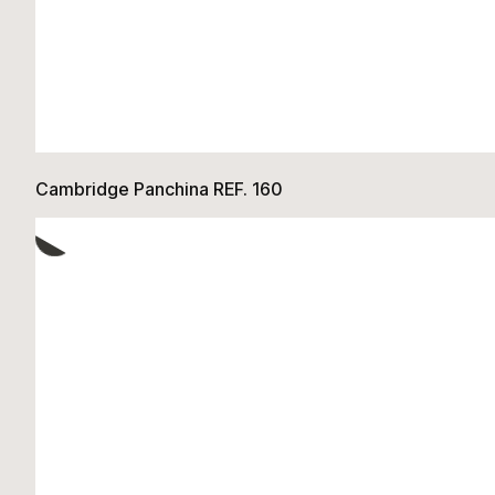
Cambridge Panchina REF. 160