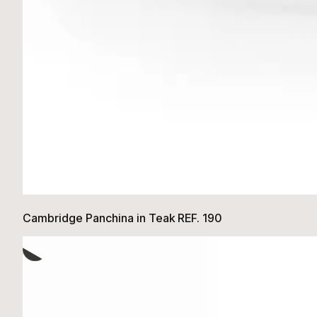
Cambridge Panchina in Teak REF. 190