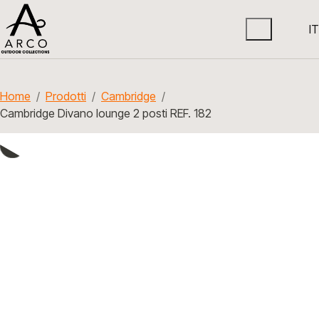
IT
Home
Prodotti
Cambridge
Cambridge Divano lounge 2 posti REF. 182