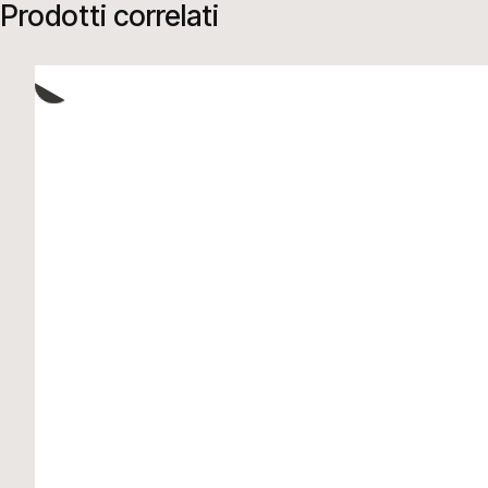
Prodotti correlati