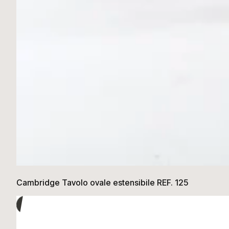
Cambridge Tavolo ovale estensibile REF. 125