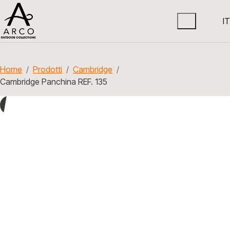
IT
Home
Prodotti
Cambridge
Cambridge Panchina REF. 135