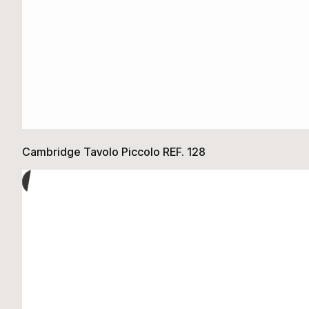
Cambridge Tavolo Piccolo REF. 128