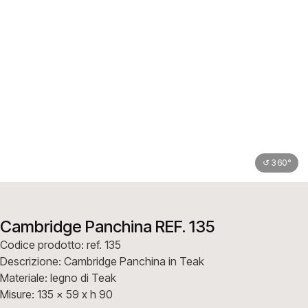
↺ 360°
Cambridge Panchina REF. 135
Codice prodotto: ref. 135
Descrizione: Cambridge Panchina in Teak
Materiale: legno di Teak
Misure: 135 x 59 x h 90