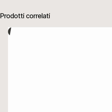
Prodotti correlati