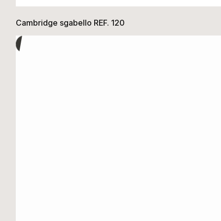
Cambridge sgabello REF. 120