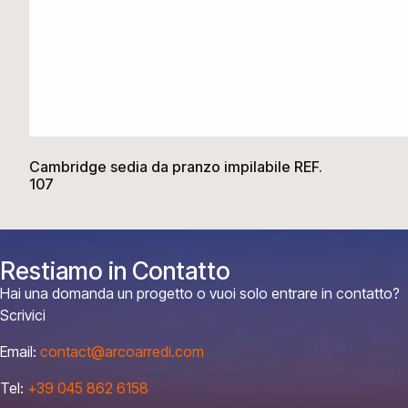
Cambridge sedia da pranzo impilabile REF.
107
Restiamo in Contatto
Hai una domanda un progetto o vuoi solo entrare in contatto?
Scrivici
Email:
contact@arcoarredi.com
Tel:
+39 045 862 6158