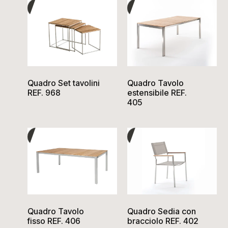
Quadro Set tavolini
Quadro Tavolo
REF. 968
estensibile REF.
405
Quadro Tavolo
Quadro Sedia con
fisso REF. 406
bracciolo REF. 402