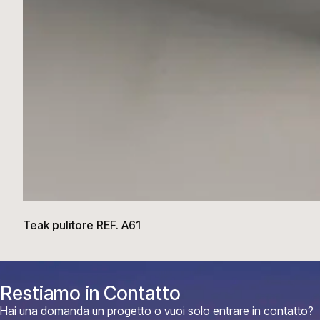
Teak pulitore REF. A61
Restiamo in Contatto
Hai una domanda un progetto o vuoi solo entrare in contatto?