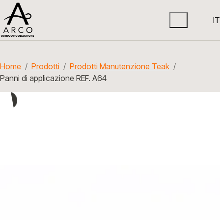
IT
Home
Prodotti
Prodotti Manutenzione Teak
Panni di applicazione REF. A64