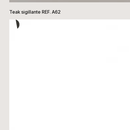
Teak sigillante REF. A62