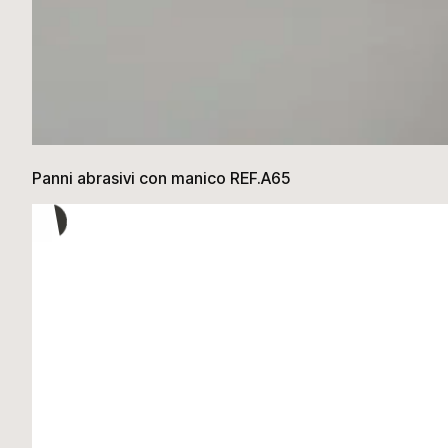
Panni abrasivi con manico REF.A65