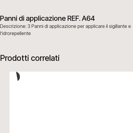
Panni di applicazione REF. A64
Descrizione: 3 Panni di applicazione per applicare il sigillante e
l’idrorepellente
Prodotti correlati