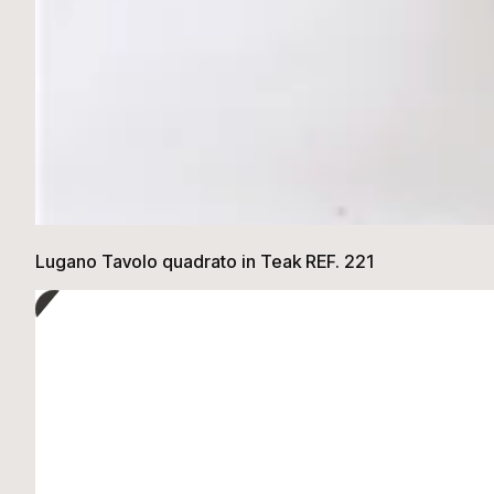
Lugano Tavolo quadrato in Teak REF. 221