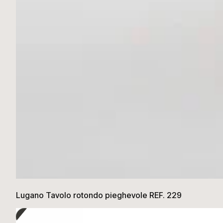
Lugano Tavolo rotondo pieghevole REF. 229