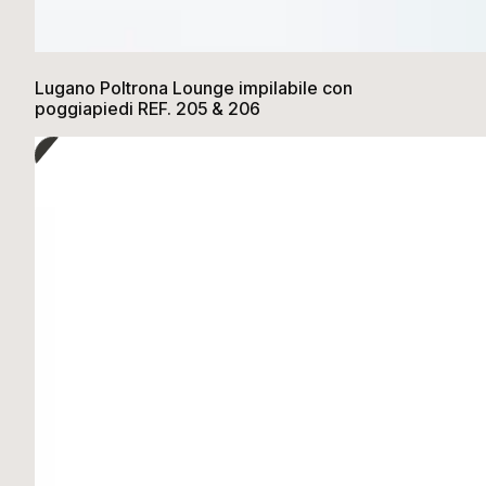
Lugano Poltrona Lounge impilabile con
poggiapiedi REF. 205 & 206