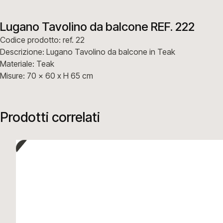
Lugano Tavolino da balcone REF. 222
Codice prodotto: ref. 22
Descrizione: Lugano Tavolino da balcone in Teak
Materiale: Teak
Misure: 70 x 60 x H 65 cm
Prodotti correlati