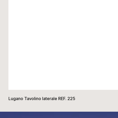
Lugano Tavolino laterale REF. 225