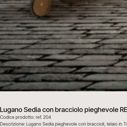
Lugano Sedia con bracciolo pieghevole RE
Codice prodotto: ref. 204
Descrizione: Lugano Sedia pieghevole con braccioli, telaio in Te