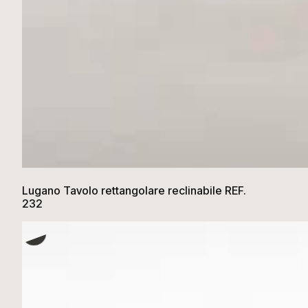
Lugano Tavolo rettangolare reclinabile REF.
232