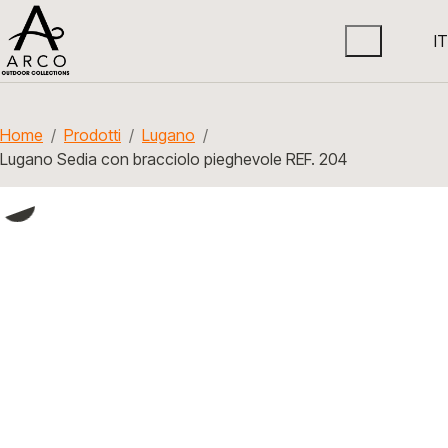
IT
Home
Prodotti
Lugano
Lugano Sedia con bracciolo pieghevole REF. 204