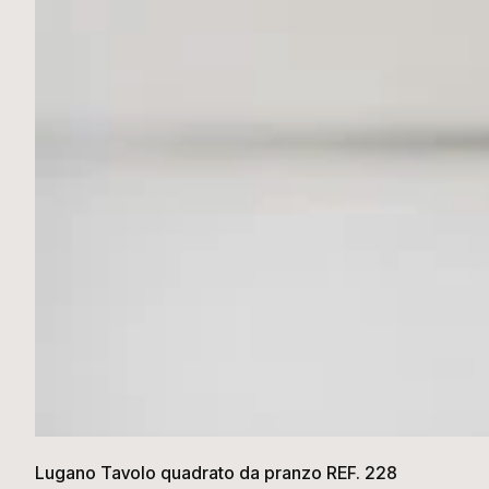
Lugano Tavolo quadrato da pranzo REF. 228