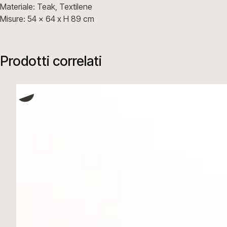
Materiale: Teak, Textilene
Misure: 54 x 64 x H 89 cm
Prodotti correlati