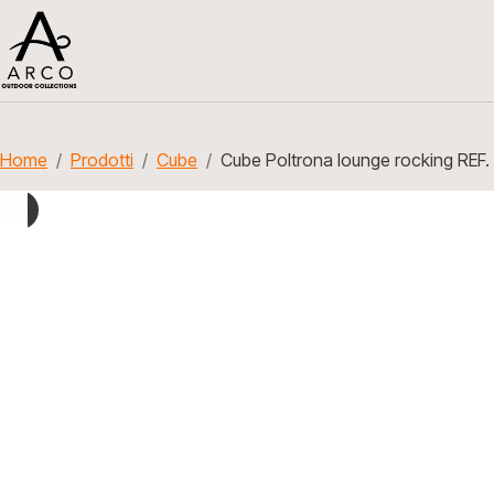
Home
Prodotti
Cube
Cube Poltrona lounge rocking REF.