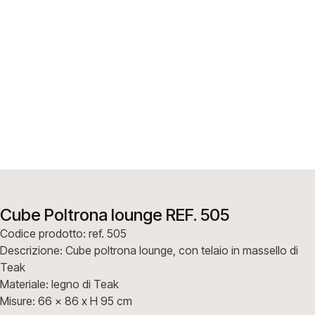
Cube Poltrona lounge REF. 505
Codice prodotto: ref. 505
Descrizione: Cube poltrona lounge, con telaio in massello di
Teak
Materiale: legno di Teak
Misure: 66 x 86 x H 95 cm