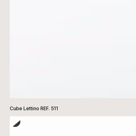
Cube Lettino REF. 511