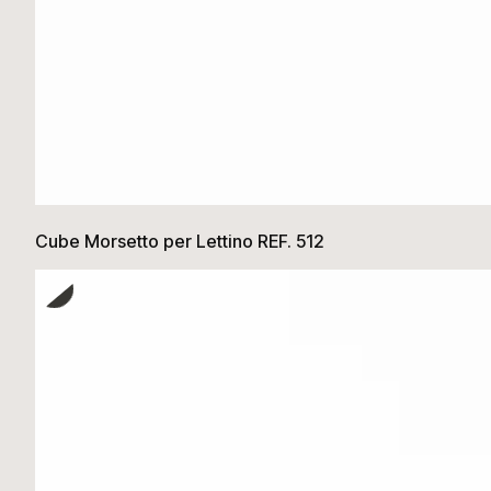
Cube Morsetto per Lettino REF. 512