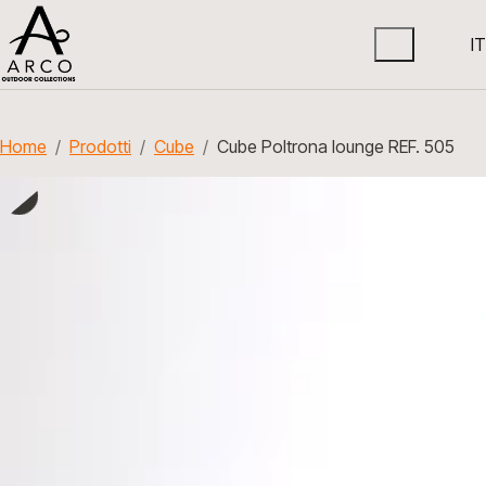
IT
Home
Prodotti
Cube
Cube Poltrona lounge REF. 505