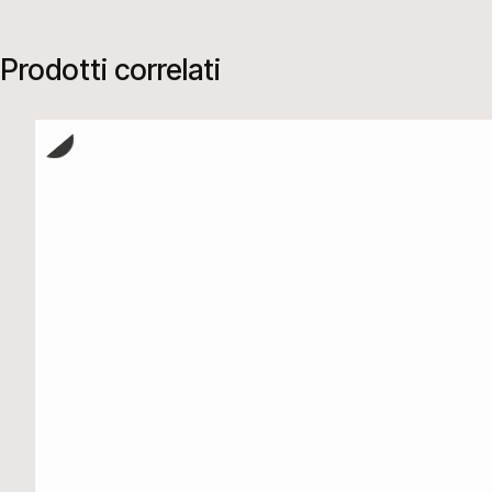
Prodotti correlati