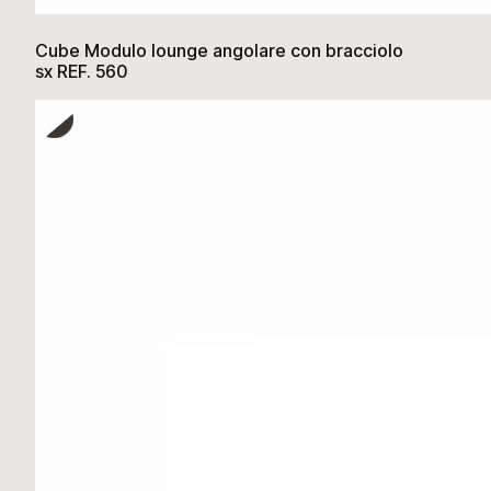
Cube Modulo lounge angolare con bracciolo
sx REF. 560