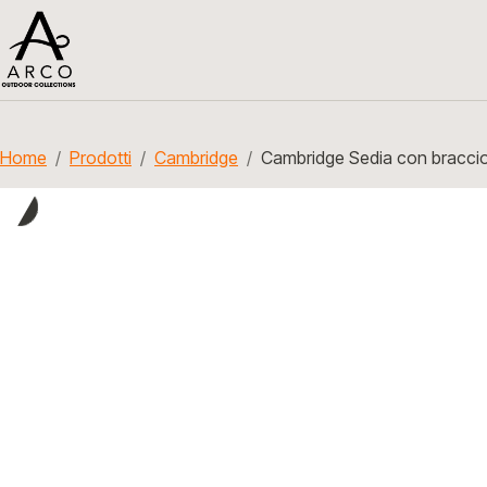
Home
Prodotti
Cambridge
Cambridge Sedia con braccio